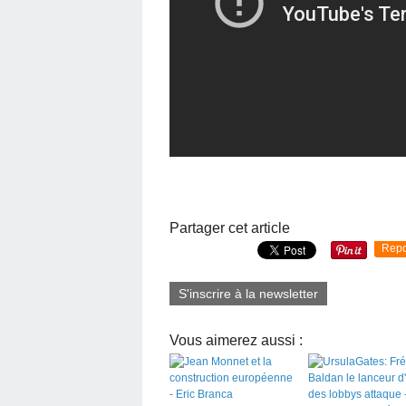
Partager cet article
Repo
S'inscrire à la newsletter
Vous aimerez aussi :