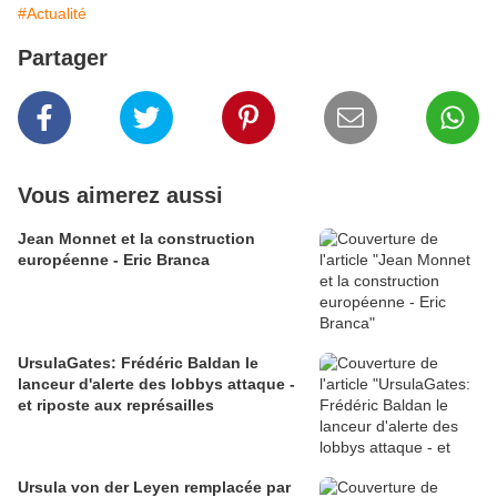
#Actualité
Partager
Vous aimerez aussi
Jean Monnet et la construction
européenne - Eric Branca
UrsulaGates: Frédéric Baldan le
lanceur d'alerte des lobbys attaque -
et riposte aux représailles
Ursula von der Leyen remplacée par