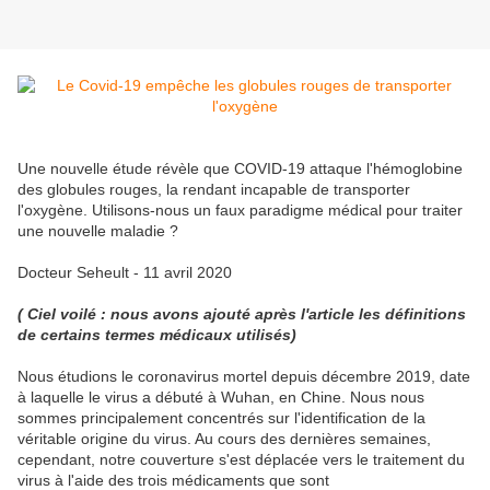
Une nouvelle étude révèle que COVID-19 attaque l'hémoglobine
des globules rouges, la rendant incapable de transporter
l'oxygène. Utilisons-nous un faux paradigme médical pour traiter
une nouvelle maladie ?
Docteur Seheult - 11 avril 2020
( Ciel voilé : nous avons ajouté après l'article les définitions
de certains termes médicaux utilisés)
Nous étudions le coronavirus mortel depuis décembre 2019, date
à laquelle le virus a débuté à Wuhan, en Chine. Nous nous
sommes principalement concentrés sur l'identification de la
véritable origine du virus. Au cours des dernières semaines,
cependant, notre couverture s'est déplacée vers le traitement du
virus à l'aide des trois médicaments que sont