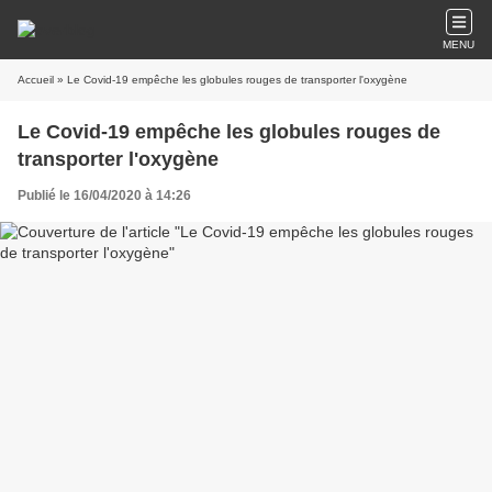
MENU
Accueil
» Le Covid-19 empêche les globules rouges de transporter l'oxygène
Le Covid-19 empêche les globules rouges de
transporter l'oxygène
Publié le 16/04/2020 à 14:26