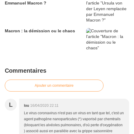
Emmanuel Macron ?
Macron : la démission ou le chaos
Commentaires
Ajouter un commentaire
L
lou
16/04/2020 22:11
Le virus coronavirus n'est pas un virus en tant que tel, c'est un
agent pathogène nanoparticules (*) vaporisé par chemtrails
(bloquant les alvéoles pulmonaires, d'où perte d'oxygénation
) associé aussi en parallèle avec la grippe saisonnière