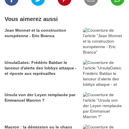
Vous aimerez aussi
Jean Monnet et la construction
européenne - Eric Branca
UrsulaGates: Frédéric Baldan le
lanceur d'alerte des lobbys attaque -
et riposte aux représailles
Ursula von der Leyen remplacée par
Emmanuel Macron ?
Macron : la démission ou le chaos