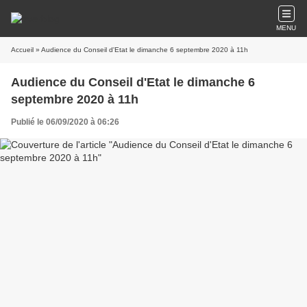
MENU
Accueil
» Audience du Conseil d'Etat le dimanche 6 septembre 2020 à 11h
Audience du Conseil d'Etat le dimanche 6
septembre 2020 à 11h
Publié le 06/09/2020 à 06:26