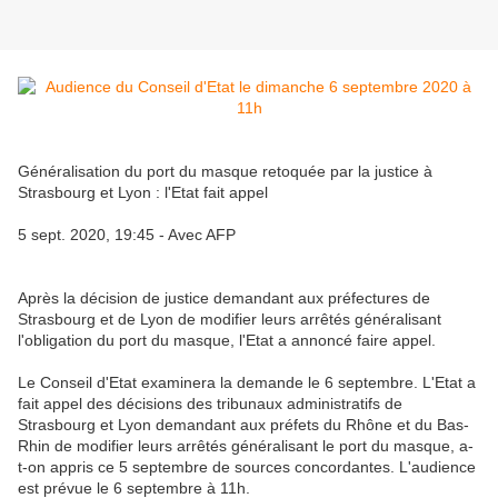
Généralisation du port du masque retoquée par la justice à
Strasbourg et Lyon : l'Etat fait appel
5 sept. 2020, 19:45 - Avec AFP
Après la décision de justice demandant aux préfectures de
Strasbourg et de Lyon de modifier leurs arrêtés généralisant
l'obligation du port du masque, l'Etat a annoncé faire appel.
Le Conseil d'Etat examinera la demande le 6 septembre. L'Etat a
fait appel des décisions des tribunaux administratifs de
Strasbourg et Lyon demandant aux préfets du Rhône et du Bas-
Rhin de modifier leurs arrêtés généralisant le port du masque, a-
t-on appris ce 5 septembre de sources concordantes. L'audience
est prévue le 6 septembre à 11h.