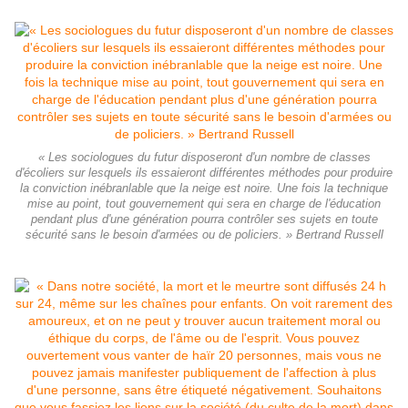
« Les sociologues du futur disposeront d'un nombre de classes
d'écoliers sur lesquels ils essaieront différentes méthodes pour produire
la conviction inébranlable que la neige est noire. Une fois la technique
mise au point, tout gouvernement qui sera en charge de l'éducation
pendant plus d'une génération pourra contrôler ses sujets en toute
sécurité sans le besoin d'armées ou de policiers. » Bertrand Russell