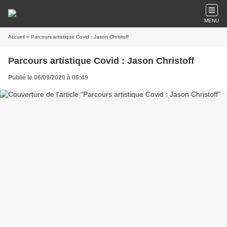
MENU
Accueil
» Parcours artistique Covid : Jason Christoff
Parcours artistique Covid : Jason Christoff
Publié le 06/09/2020 à 06:49