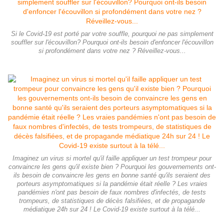
Si le Covid-19 est porté par votre souffle, pourquoi ne pas simplement
souffler sur l'écouvillon? Pourquoi ont-ils besoin d'enfoncer l'écouvillon
si profondément dans votre nez ? Réveillez-vous...
Imaginez un virus si mortel qu'il faille appliquer un test trompeur pour
convaincre les gens qu'il existe bien ? Pourquoi les gouvernements ont-
ils besoin de convaincre les gens en bonne santé qu'ils seraient des
porteurs asymptomatiques si la pandémie était réelle ? Les vraies
pandémies n'ont pas besoin de faux nombres d'infectés, de tests
trompeurs, de statistiques de décès falsifiées, et de propagande
médiatique 24h sur 24 ! Le Covid-19 existe surtout à la télé...