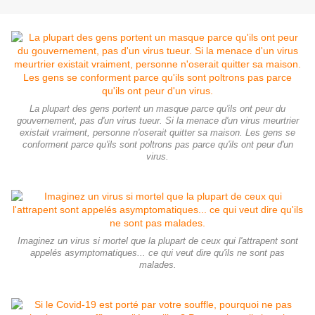
La plupart des gens portent un masque parce qu'ils ont peur du
gouvernement, pas d'un virus tueur. Si la menace d'un virus meurtrier
existait vraiment, personne n'oserait quitter sa maison. Les gens se
conforment parce qu'ils sont poltrons pas parce qu'ils ont peur d'un
virus.
Imaginez un virus si mortel que la plupart de ceux qui l'attrapent sont
appelés asymptomatiques... ce qui veut dire qu'ils ne sont pas
malades.