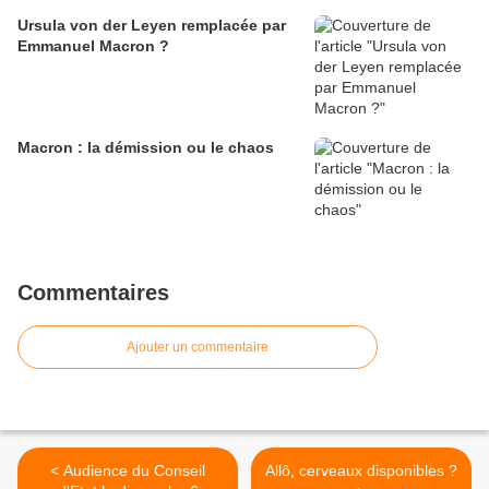
Ursula von der Leyen remplacée par
Emmanuel Macron ?
Macron : la démission ou le chaos
Commentaires
Ajouter un commentaire
< Audience du Conseil
Allô, cerveaux disponibles ?