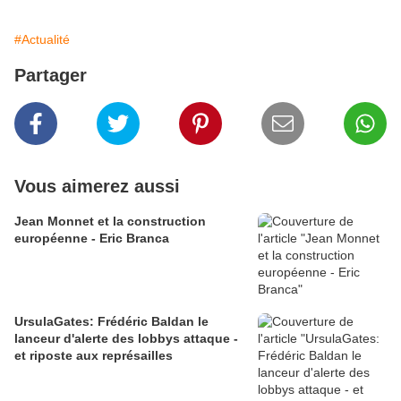
#Actualité
Partager
Vous aimerez aussi
Jean Monnet et la construction
européenne - Eric Branca
UrsulaGates: Frédéric Baldan le
lanceur d'alerte des lobbys attaque -
et riposte aux représailles