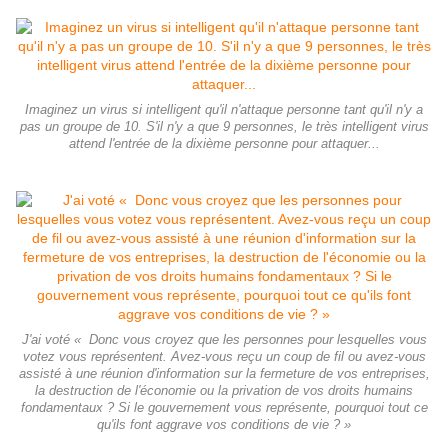
Imaginez un virus si intelligent qu'il n'attaque personne tant qu'il n'y a
pas un groupe de 10. S'il n'y a que 9 personnes, le très intelligent virus
attend l'entrée de la dixième personne pour attaquer...
J'ai voté « Donc vous croyez que les personnes pour lesquelles vous
votez vous représentent. Avez-vous reçu un coup de fil ou avez-vous
assisté à une réunion d'information sur la fermeture de vos entreprises,
la destruction de l'économie ou la privation de vos droits humains
fondamentaux ? Si le gouvernement vous représente, pourquoi tout ce
qu'ils font aggrave vos conditions de vie ? »