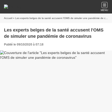
MENU
Accueil
» Les experts belges de la santé accusent l'OMS de simuler une pandémie de coronavirus
Les experts belges de la santé accusent l'OMS
de simuler une pandémie de coronavirus
Publié le 09/10/2020 à 07:18