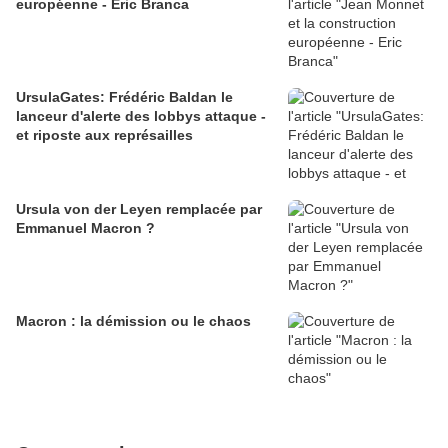
européenne - Eric Branca
UrsulaGates: Frédéric Baldan le
lanceur d'alerte des lobbys attaque -
et riposte aux représailles
Ursula von der Leyen remplacée par
Emmanuel Macron ?
Macron : la démission ou le chaos