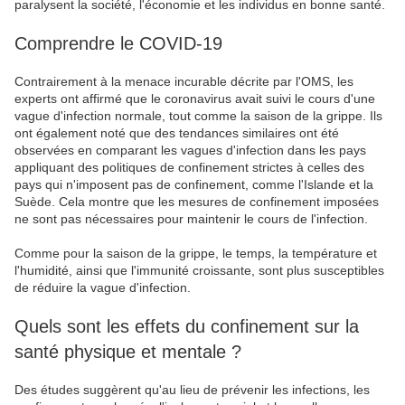
paralysent la société, l'économie et les individus en bonne santé.
Comprendre le COVID-19
Contrairement à la menace incurable décrite par l'OMS, les
experts ont affirmé que le coronavirus avait suivi le cours d'une
vague d'infection normale, tout comme la saison de la grippe. Ils
ont également noté que des tendances similaires ont été
observées en comparant les vagues d'infection dans les pays
appliquant des politiques de confinement strictes à celles des
pays qui n'imposent pas de confinement, comme l'Islande et la
Suède. Cela montre que les mesures de confinement imposées
ne sont pas nécessaires pour maintenir le cours de l'infection.
Comme pour la saison de la grippe, le temps, la température et
l'humidité, ainsi que l'immunité croissante, sont plus susceptibles
de réduire la vague d'infection.
Quels sont les effets du confinement sur la
santé physique et mentale ?
Des études suggèrent qu'au lieu de prévenir les infections, les