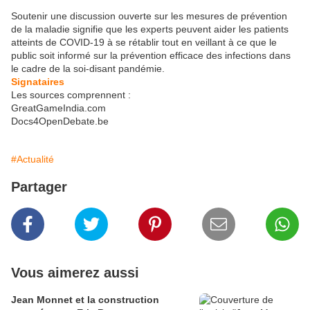
Soutenir une discussion ouverte sur les mesures de prévention
de la maladie signifie que les experts peuvent aider les patients
atteints de COVID-19 à se rétablir tout en veillant à ce que le
public soit informé sur la prévention efficace des infections dans
le cadre de la soi-disant pandémie.
Signataires
Les sources comprennent :
GreatGameIndia.com
Docs4OpenDebate.be
#Actualité
Partager
Vous aimerez aussi
Jean Monnet et la construction