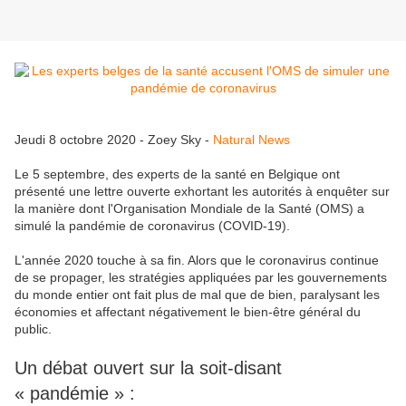
Jeudi 8 octobre 2020 - Zoey Sky -
Natural News
Le 5 septembre, des experts de la santé en Belgique ont
présenté une lettre ouverte exhortant les autorités à enquêter sur
la manière dont l'Organisation Mondiale de la Santé (OMS) a
simulé la pandémie de coronavirus (COVID-19).
L'année 2020 touche à sa fin. Alors que le coronavirus continue
de se propager, les stratégies appliquées par les gouvernements
du monde entier ont fait plus de mal que de bien, paralysant les
économies et affectant négativement le bien-être général du
public.
Un débat ouvert sur la soit-disant
« pandémie » :