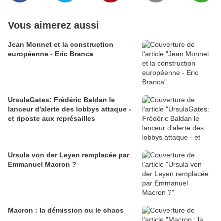
Vous aimerez aussi
Jean Monnet et la construction
européenne - Eric Branca
UrsulaGates: Frédéric Baldan le
lanceur d'alerte des lobbys attaque -
et riposte aux représailles
Ursula von der Leyen remplacée par
Emmanuel Macron ?
Macron : la démission ou le chaos