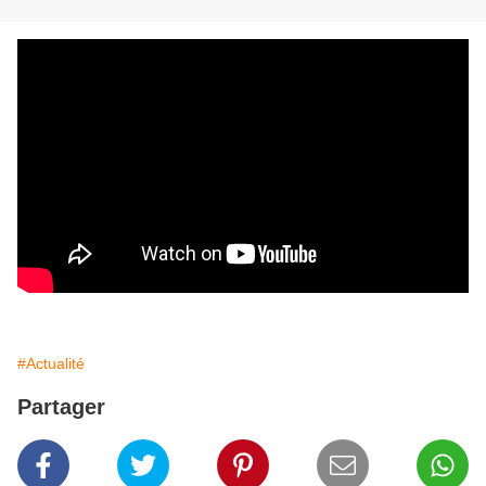
#Actualité
Partager