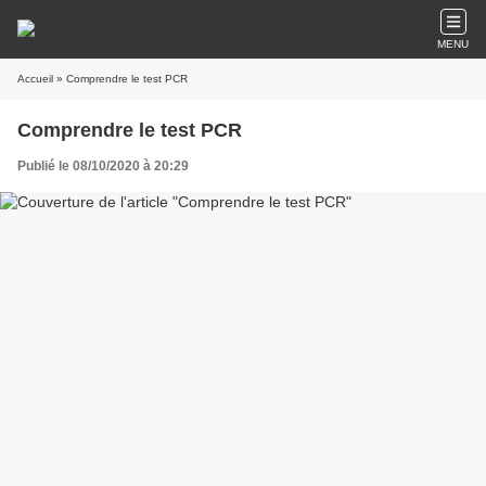
MENU
Accueil
» Comprendre le test PCR
Comprendre le test PCR
Publié le 08/10/2020 à 20:29