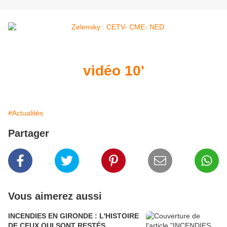
vidéo 10'
#Actualités
Partager
Vous aimerez aussi
INCENDIES EN GIRONDE : L'HISTOIRE
DE CEUX QUI SONT RESTÉS