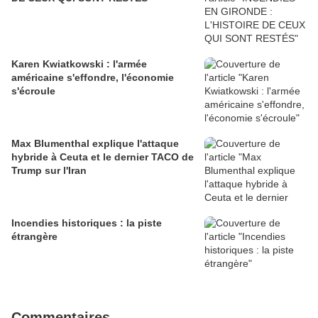
Karen Kwiatkowski : l'armée
américaine s'effondre, l'économie
s'écroule
Max Blumenthal explique l'attaque
hybride à Ceuta et le dernier TACO de
Trump sur l'Iran
Incendies historiques : la piste
étrangère
Commentaires