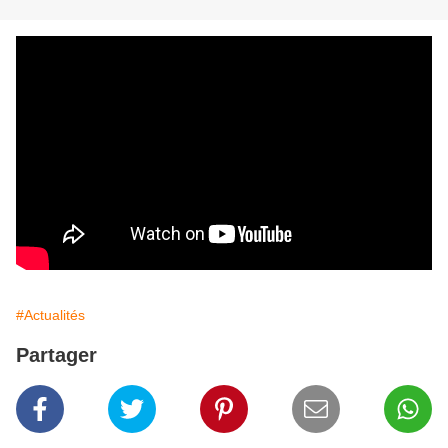
#Actualités
Partager