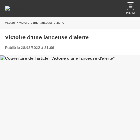
MENU
Accueil
» Victoire d'une lanceuse d'alerte
Victoire d'une lanceuse d'alerte
Publié le 28/02/2022 à 21:06