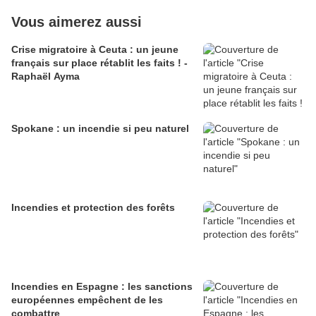
Vous aimerez aussi
Crise migratoire à Ceuta : un jeune
français sur place rétablit les faits ! -
Raphaël Ayma
Spokane : un incendie si peu naturel
Incendies et protection des forêts
Incendies en Espagne : les sanctions
européennes empêchent de les
combattre