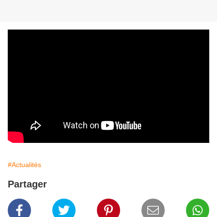
#Actualités
Partager