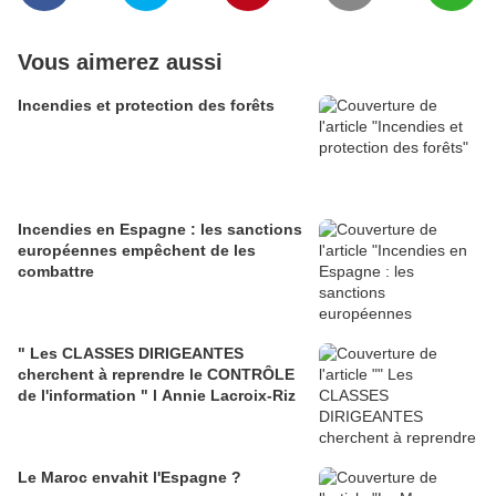
Vous aimerez aussi
Incendies et protection des forêts
Incendies en Espagne : les sanctions
européennes empêchent de les
combattre
" Les CLASSES DIRIGEANTES
cherchent à reprendre le CONTRÔLE
de l'information " l Annie Lacroix-Riz
Le Maroc envahit l'Espagne ?