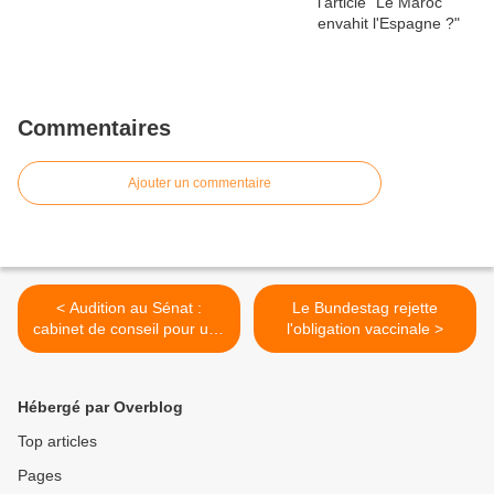
Commentaires
Ajouter un commentaire
< Audition au Sénat :
Le Bundestag rejette
cabinet de conseil pour une
l'obligation vaccinale >
mission petite enfance
Hébergé par Overblog
Top articles
Pages