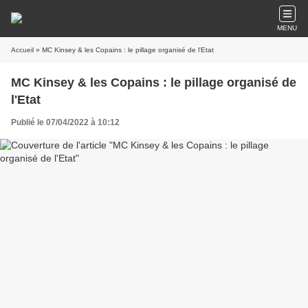
MENU
Accueil
» MC Kinsey & les Copains : le pillage organisé de l'Etat
MC Kinsey & les Copains : le pillage organisé de
l'Etat
Publié le 07/04/2022 à 10:12