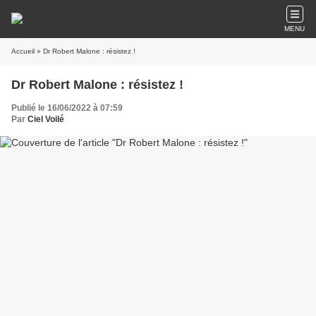
MENU
Accueil
» Dr Robert Malone : résistez !
Dr Robert Malone : résistez !
Publié le 16/06/2022 à 07:59
Par
Ciel Voilé