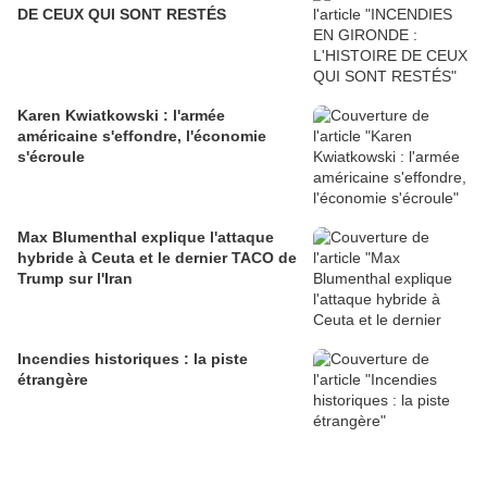
DE CEUX QUI SONT RESTÉS
Karen Kwiatkowski : l'armée
américaine s'effondre, l'économie
s'écroule
Max Blumenthal explique l'attaque
hybride à Ceuta et le dernier TACO de
Trump sur l'Iran
Incendies historiques : la piste
étrangère