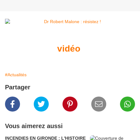
vidéo
#Actualités
Partager
Vous aimerez aussi
INCENDIES EN GIRONDE : L'HISTOIRE