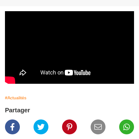
#Actualités
Partager