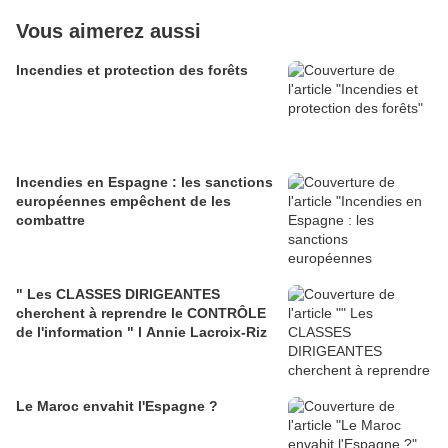
Vous aimerez aussi
Incendies et protection des forêts
Incendies en Espagne : les sanctions
européennes empêchent de les
combattre
" Les CLASSES DIRIGEANTES
cherchent à reprendre le CONTRÔLE
de l'information " l Annie Lacroix-Riz
Le Maroc envahit l'Espagne ?