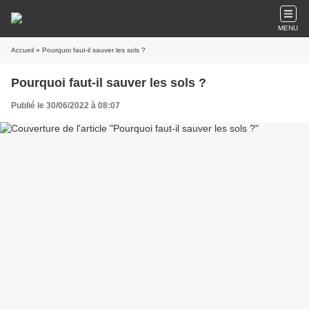
MENU
Accueil
» Pourquoi faut-il sauver les sols ?
Pourquoi faut-il sauver les sols ?
Publié le 30/06/2022 à 08:07