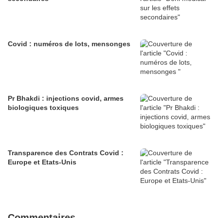
Covid : numéros de lots, mensonges
Pr Bhakdi : injections covid, armes
biologiques toxiques
Transparence des Contrats Covid :
Europe et Etats-Unis
Commentaires