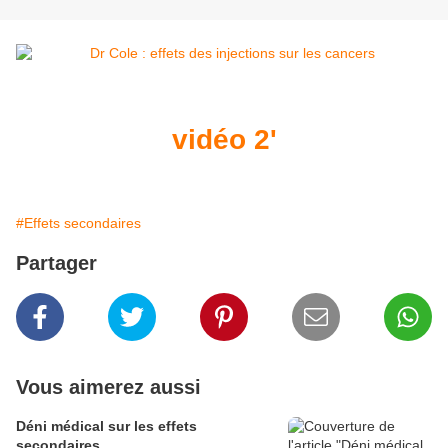
vidéo 2'
#Effets secondaires
Partager
Vous aimerez aussi
Déni médical sur les effets
secondaires