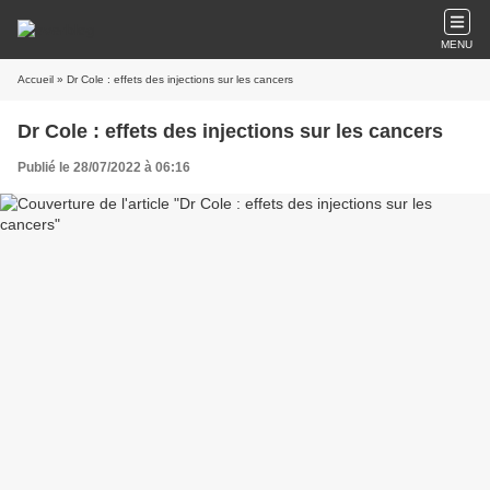
MENU
Accueil
» Dr Cole : effets des injections sur les cancers
Dr Cole : effets des injections sur les cancers
Publié le 28/07/2022 à 06:16