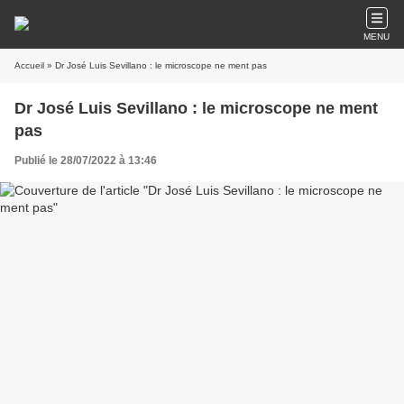
MENU
Accueil
» Dr José Luis Sevillano : le microscope ne ment pas
Dr José Luis Sevillano : le microscope ne ment
pas
Publié le 28/07/2022 à 13:46