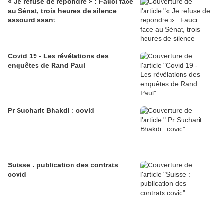
« Je refuse de répondre » : Fauci face
au Sénat, trois heures de silence
assourdissant
Covid 19 - Les révélations des
enquêtes de Rand Paul
Pr Sucharit Bhakdi : covid
Suisse : publication des contrats
covid