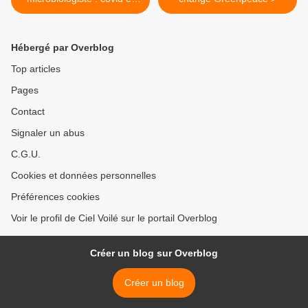
antennes 5G
Hébergé par Overblog
Top articles
Pages
Contact
Signaler un abus
C.G.U.
Cookies et données personnelles
Préférences cookies
Voir le profil de Ciel Voilé sur le portail Overblog
Créer un blog sur Overblog
Créer un blog