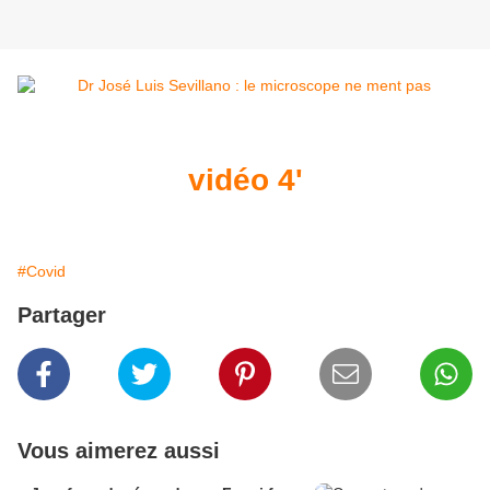
vidéo 4'
#Covid
Partager
Vous aimerez aussi