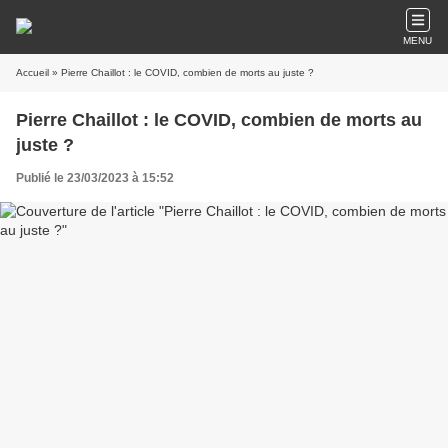
MENU
Accueil
» Pierre Chaillot : le COVID, combien de morts au juste ?
Pierre Chaillot : le COVID, combien de morts au
juste ?
Publié le 23/03/2023 à 15:52