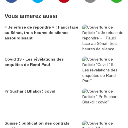
Vous aimerez aussi
« Je refuse de répondre » : Fauci face
au Sénat, trois heures de silence
assourdissant
Covid 19 - Les révélations des
enquêtes de Rand Paul
Pr Sucharit Bhakdi : covid
Suisse : publication des contrats