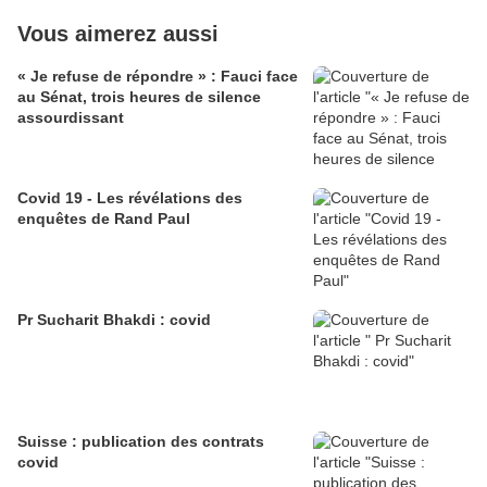
Vous aimerez aussi
« Je refuse de répondre » : Fauci face
au Sénat, trois heures de silence
assourdissant
Covid 19 - Les révélations des
enquêtes de Rand Paul
Pr Sucharit Bhakdi : covid
Suisse : publication des contrats
covid