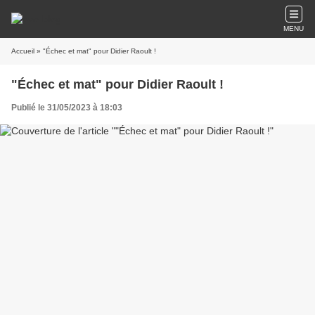
MENU
Accueil
» "Échec et mat" pour Didier Raoult !
"Échec et mat" pour Didier Raoult !
Publié le 31/05/2023 à 18:03