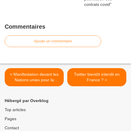
Commentaires
Ajouter un commentaire
< Manifestation devant les
Twitter bientôt interdit en
Nations unies pour la
France ? >
"souveraineté des nations"
Hébergé par Overblog
Top articles
Pages
Contact