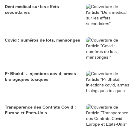
Déni médical sur les effets
secondaires
Covid : numéros de lots, mensonges
Pr Bhakdi : injections covid, armes
biologiques toxiques
Transparence des Contrats Covid :
Europe et Etats-Unis