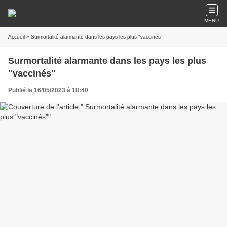
MENU
Accueil
» Surmortalité alarmante dans les pays les plus "vaccinés"
Surmortalité alarmante dans les pays les plus
"vaccinés"
Publié le 16/05/2023 à 18:40