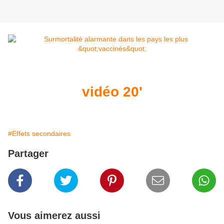
vidéo 20'
#Effets secondaires
Partager
Vous aimerez aussi