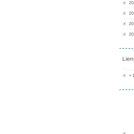
20
20
20
20
Lien
+ 