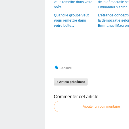
Quand le groupe veut
L'étrange concepti
vous remettre dans
la démocratie selo
votre boîte...
Emmanuel Macron
Censure
« Article précédent
Commenter cet article
Ajouter un commentaire