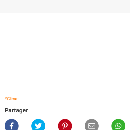
#Climat
Partager