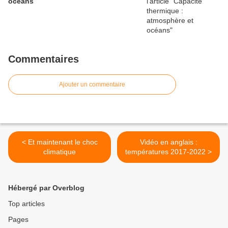
océans
Commentaires
Ajouter un commentaire
< Et maintenant le choc
Vidéo en anglais :
climatique
températures 2017-2022 >
Hébergé par Overblog
Top articles
Pages