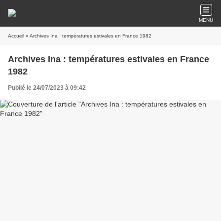
MENU
Accueil
» Archives Ina : températures estivales en France 1982
Archives Ina : températures estivales en France
1982
Publié le 24/07/2023 à 09:42