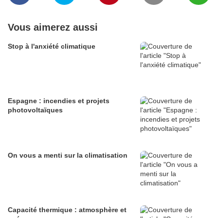
Vous aimerez aussi
Stop à l'anxiété climatique
Espagne : incendies et projets
photovoltaïques
On vous a menti sur la climatisation
Capacité thermique : atmosphère et