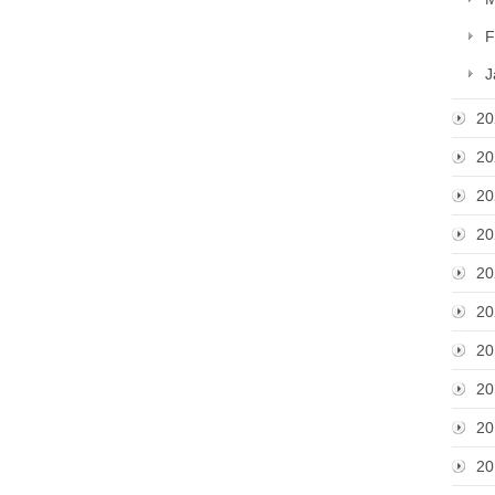
F
J
20
20
20
20
20
20
20
20
20
20