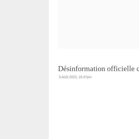
Désinformation officielle 
5 Août 2023, 16:47pm