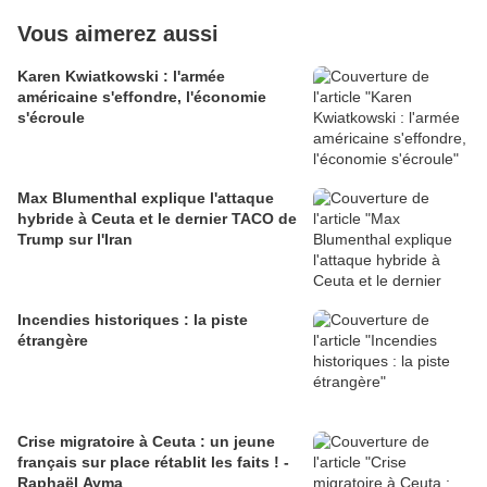
Vous aimerez aussi
Karen Kwiatkowski : l'armée
américaine s'effondre, l'économie
s'écroule
Max Blumenthal explique l'attaque
hybride à Ceuta et le dernier TACO de
Trump sur l'Iran
Incendies historiques : la piste
étrangère
Crise migratoire à Ceuta : un jeune
français sur place rétablit les faits ! -
Raphaël Ayma