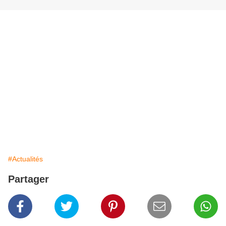
#Actualités
Partager