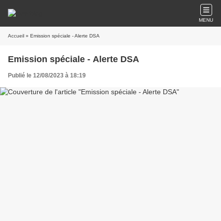
MENU
Accueil
» Emission spéciale - Alerte DSA
Emission spéciale - Alerte DSA
Publié le 12/08/2023 à 18:19