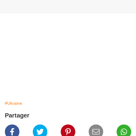
#Ukraine
Partager