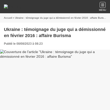
MENU
Accueil
» Ukraine : témoignage du juge qui a démissionné en février 2016 : affaire Burisma
Ukraine : témoignage du juge qui a démissionné
en février 2016 : affaire Burisma
Publié le 08/08/2023 à 08:23