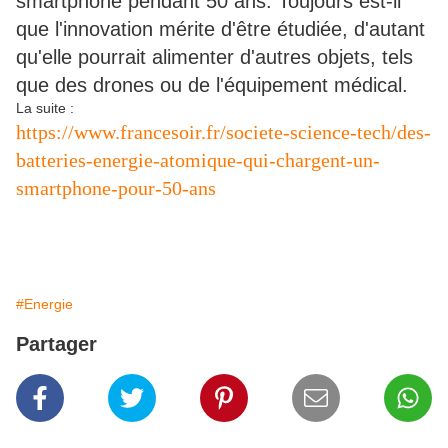
smartphone pendant 50 ans. Toujours est-il
que l'innovation mérite d'être étudiée, d'autant
qu'elle pourrait alimenter d'autres objets, tels
que des drones ou de l'équipement médical.
La suite :
https://www.francesoir.fr/societe-science-tech/des-
batteries-energie-atomique-qui-chargent-un-
smartphone-pour-50-ans
#Energie
Partager