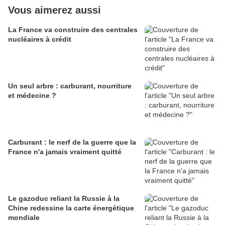
Vous aimerez aussi
La France va construire des centrales
nucléaires à crédit
Un seul arbre : carburant, nourriture
et médecine ?
Carburant : le nerf de la guerre que la
France n'a jamais vraiment quitté
Le gazoduc reliant la Russie à la
Chine redessine la carte énergétique
mondiale