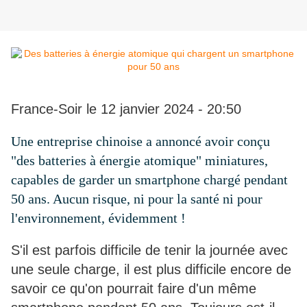
France-Soir le 12 janvier 2024 - 20:50
Une entreprise chinoise a annoncé avoir conçu
"des batteries à énergie atomique" miniatures,
capables de garder un smartphone chargé pendant
50 ans. Aucun risque, ni pour la santé ni pour
l'environnement, évidemment !
S'il est parfois difficile de tenir la journée avec
une seule charge, il est plus difficile encore de
savoir ce qu'on pourrait faire d'un même