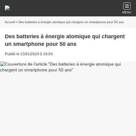
MENU
Accueil
» Des batteries à énergie atomique qui chargent un smartphone pour 50 ans
Des batteries à énergie atomique qui chargent
un smartphone pour 50 ans
Publié le 13/01/2024 à 19:04