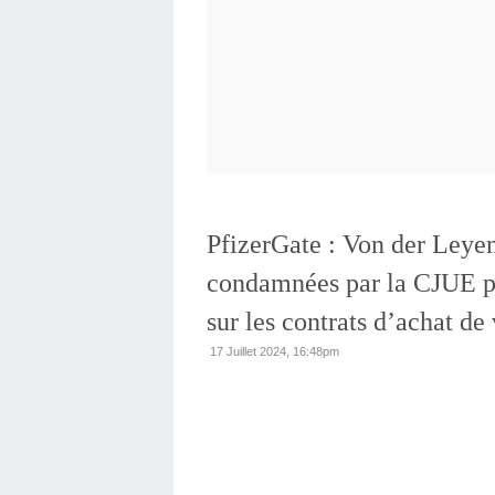
PfizerGate : Von der Leye
condamnées par la CJUE p
sur les contrats d’achat de
17 Juillet 2024, 16:48pm