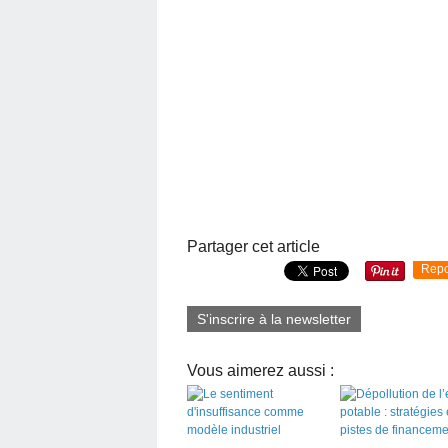
Partager cet article
Repo
S'inscrire à la newsletter
Vous aimerez aussi :