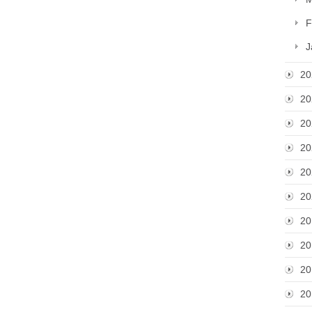
F
J
20
20
20
20
20
20
20
20
20
20