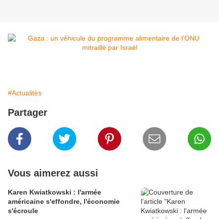
#Actualités
Partager
Vous aimerez aussi
Karen Kwiatkowski : l'armée
américaine s'effondre, l'économie
s'écroule