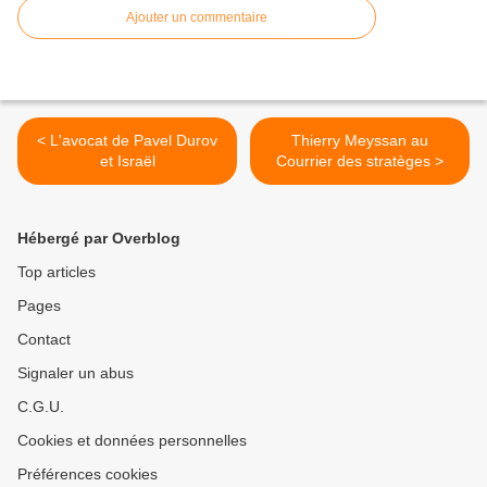
Ajouter un commentaire
< L'avocat de Pavel Durov
Thierry Meyssan au
et Israël
Courrier des stratèges >
Hébergé par Overblog
Top articles
Pages
Contact
Signaler un abus
C.G.U.
Cookies et données personnelles
Préférences cookies