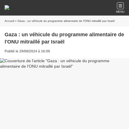
MENU
Accueil
» Gaza : un véhicule du programme alimentaire de l'ONU mitraillé par Israël
Gaza : un véhicule du programme alimentaire de
l'ONU mitraillé par Israël
Publié le 29/08/2024 à 16:06