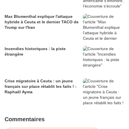
Max Blumenthal explique l'attaque
hybride à Ceuta et le dernier TACO de
Trump sur l'Iran
Incendies historiques : la piste
étrangère
Crise migratoire à Ceuta : un jeune
français sur place rétablit les faits ! -
Raphaël Ayma
Commentaires