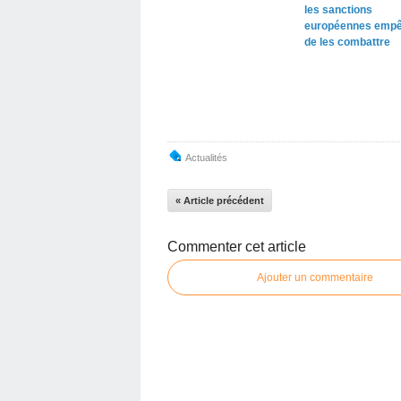
les sanctions
européennes empê
de les combattre
Actualités
« Article précédent
Commenter cet article
Ajouter un commentaire