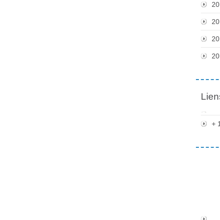
20
20
20
20
Lien
+ 