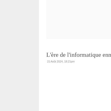
L'ère de l'informatique en
21 Août 2024, 18:21pm