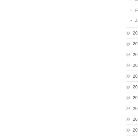
F
J
20
20
20
20
20
20
20
20
20
20