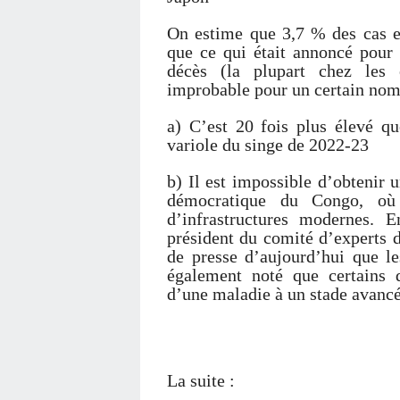
On estime que 3,7 % des cas en
que ce qui était annoncé pour
décès (la plupart chez les
improbable pour un certain nom
a) C’est 20 fois plus élevé qu
variole du singe de 2022-23
b) Il est impossible d’obtenir 
démocratique du Congo, où
d’infrastructures modernes. E
président du comité d’experts 
de presse d’aujourd’hui que le
également noté que certains d
d’une maladie à un stade avanc
La suite :