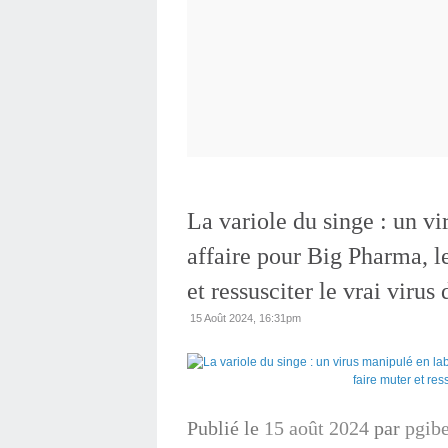
La variole du singe : un v
affaire pour Big Pharma, le
et ressusciter le vrai virus 
15 Août 2024, 16:31pm
Publié le
15 août 2024
par
pgibe