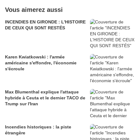
Vous aimerez aussi
INCENDIES EN GIRONDE : L'HISTOIRE
DE CEUX QUI SONT RESTÉS
Karen Kwiatkowski : l'armée
américaine s'effondre, l'économie
s'écroule
Max Blumenthal explique l'attaque
hybride à Ceuta et le dernier TACO de
Trump sur l'Iran
Incendies historiques : la piste
étrangère