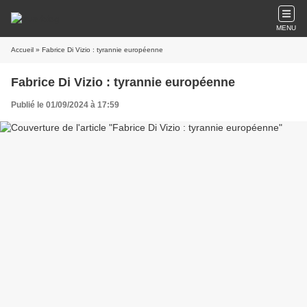
MENU
Accueil
» Fabrice Di Vizio : tyrannie européenne
Fabrice Di Vizio : tyrannie européenne
Publié le 01/09/2024 à 17:59