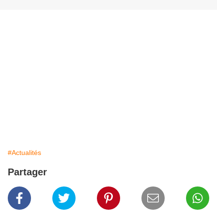
#Actualités
Partager