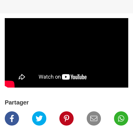
Partager