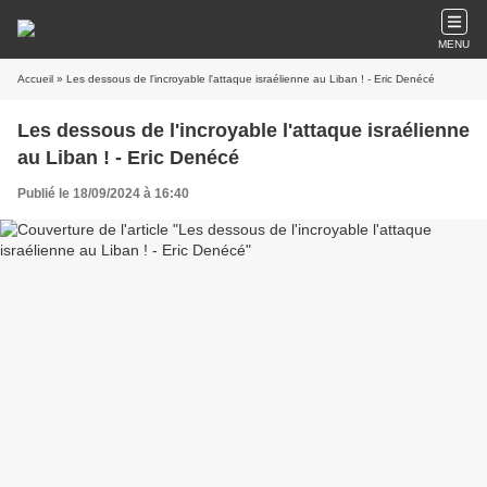
MENU
Accueil
» Les dessous de l'incroyable l'attaque israélienne au Liban ! - Eric Denécé
Les dessous de l'incroyable l'attaque israélienne
au Liban ! - Eric Denécé
Publié le 18/09/2024 à 16:40