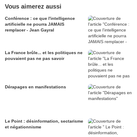
Vous aimerez aussi
Conférence : ce que l'intelligence
artificielle ne pourra JAMAIS
remplacer - Jean Gayral
La France brûle... et les politiques ne
pouvaient pas ne pas savoir
Dérapages en manifestations
Le Point : désinformation, sectarisme
et négationnisme