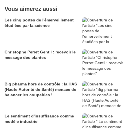
Vous aimerez aussi
Les cinq portes de l'émerveillement
étudiées par la science
Christophe Perret Gentil : recevoir le
message des plantes
Big pharma hors de contrôle : la HAS
(Haute Autorité de Santé) menace de
balancer les coupables !
Le sentiment d'insuffisance comme
modèle industriel