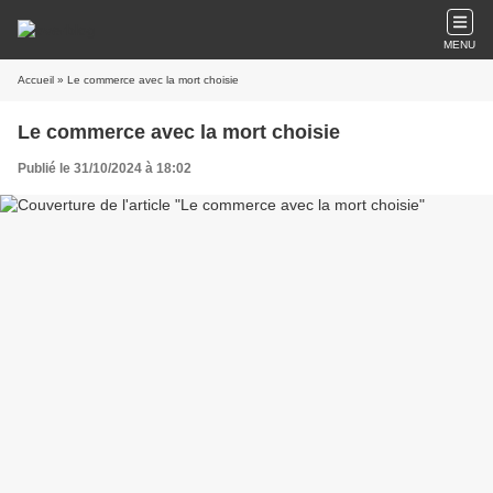
MENU
Accueil
» Le commerce avec la mort choisie
Le commerce avec la mort choisie
Publié le 31/10/2024 à 18:02