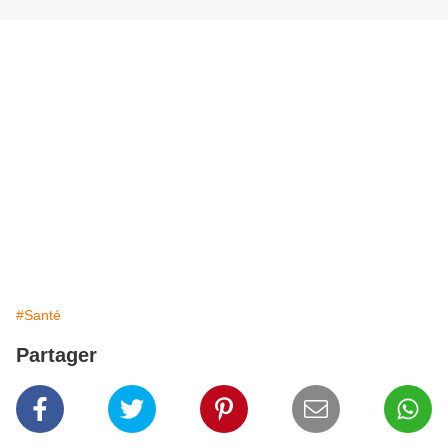
#Santé
Partager