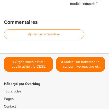
Commentaires
Ajouter un commentaire
< Organismes d'Etat :
Dr Makis : un traitement du
quelle utilité : le CESE
cancer : ivermectine et
fenbendazole >
Hébergé par Overblog
Top articles
Pages
Contact