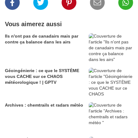
Vous aimerez aussi
Ils n'ont pas de canadairs mais par
contre ça balance dans les airs
Géoingénierie : ce que le SYSTÈME
vous CACHE sur ce CHAOS
météorologique ! | GPTV
Archives : chemtrails et radars météo