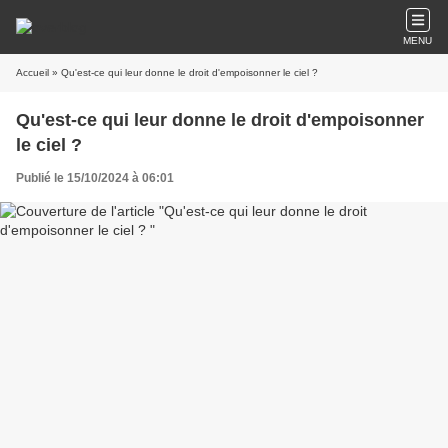
MENU
Accueil
» Qu'est-ce qui leur donne le droit d'empoisonner le ciel ?
Qu'est-ce qui leur donne le droit d'empoisonner
le ciel ?
Publié le 15/10/2024 à 06:01