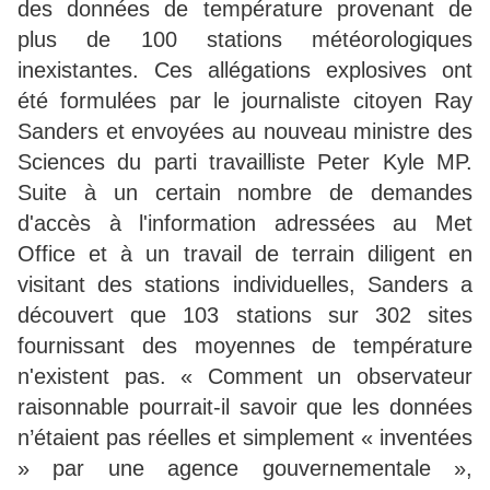
des données de température provenant de
plus de 100 stations météorologiques
inexistantes. Ces allégations explosives ont
été formulées par le journaliste citoyen Ray
Sanders et envoyées au nouveau ministre des
Sciences du parti travailliste Peter Kyle MP.
Suite à un certain nombre de demandes
d'accès à l'information adressées au Met
Office et à un travail de terrain diligent en
visitant des stations individuelles, Sanders a
découvert que 103 stations sur 302 sites
fournissant des moyennes de température
n'existent pas. « Comment un observateur
raisonnable pourrait-il savoir que les données
n’étaient pas réelles et simplement « inventées
» par une agence gouvernementale »,