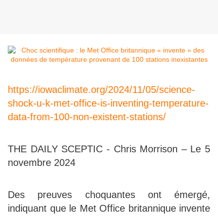
https://iowaclimate.org/2024/11/05/science-
shock-u-k-met-office-is-inventing-temperature-
data-from-100-non-existent-stations/
THE DAILY SCEPTIC - Chris Morrison – Le 5
novembre 2024
Des preuves choquantes ont émergé,
indiquant que le Met Office britannique invente