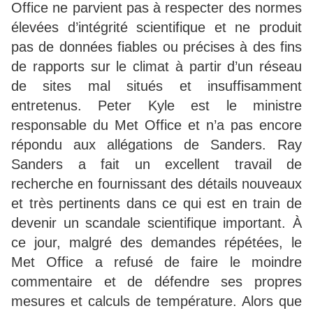
Office ne parvient pas à respecter des normes
élevées d’intégrité scientifique et ne produit
pas de données fiables ou précises à des fins
de rapports sur le climat à partir d’un réseau
de sites mal situés et insuffisamment
entretenus. Peter Kyle est le ministre
responsable du Met Office et n’a pas encore
répondu aux allégations de Sanders. Ray
Sanders a fait un excellent travail de
recherche en fournissant des détails nouveaux
et très pertinents dans ce qui est en train de
devenir un scandale scientifique important. À
ce jour, malgré des demandes répétées, le
Met Office a refusé de faire le moindre
commentaire et de défendre ses propres
mesures et calculs de température. Alors que