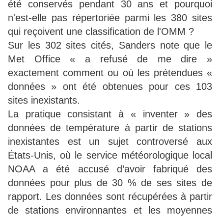
été conservés pendant 30 ans et pourquoi
n'est-elle pas répertoriée parmi les 380 sites
qui reçoivent une classification de l'OMM ?
Sur les 302 sites cités, Sanders note que le
Met Office « a refusé de me dire »
exactement comment ou où les prétendues «
données » ont été obtenues pour ces 103
sites inexistants.
La pratique consistant à « inventer » des
données de température à partir de stations
inexistantes est un sujet controversé aux
États-Unis, où le service météorologique local
NOAA a été accusé d’avoir fabriqué des
données pour plus de 30 % de ses sites de
rapport. Les données sont récupérées à partir
de stations environnantes et les moyennes