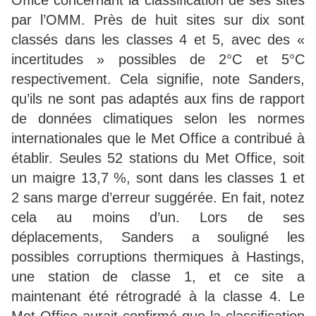
Office concernant la classification de ses sites
par l’OMM. Près de huit sites sur dix sont
classés dans les classes 4 et 5, avec des «
incertitudes » possibles de 2°C et 5°C
respectivement. Cela signifie, note Sanders,
qu’ils ne sont pas adaptés aux fins de rapport
de données climatiques selon les normes
internationales que le Met Office a contribué à
établir. Seules 52 stations du Met Office, soit
un maigre 13,7 %, sont dans les classes 1 et
2 sans marge d’erreur suggérée. En fait, notez
cela au moins d’un. Lors de ses
déplacements, Sanders a souligné les
possibles corruptions thermiques à Hastings,
une station de classe 1, et ce site a
maintenant été rétrogradé à la classe 4. Le