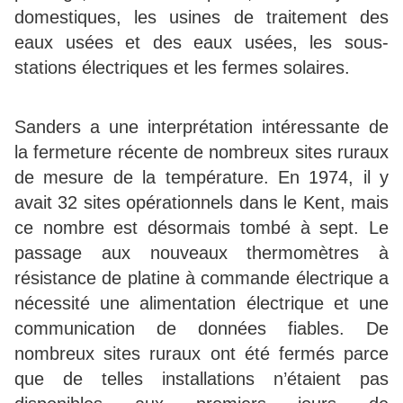
domestiques, les usines de traitement des
eaux usées et des eaux usées, les sous-
stations électriques et les fermes solaires.
Sanders a une interprétation intéressante de
la fermeture récente de nombreux sites ruraux
de mesure de la température. En 1974, il y
avait 32 sites opérationnels dans le Kent, mais
ce nombre est désormais tombé à sept. Le
passage aux nouveaux thermomètres à
résistance de platine à commande électrique a
nécessité une alimentation électrique et une
communication de données fiables. De
nombreux sites ruraux ont été fermés parce
que de telles installations n’étaient pas