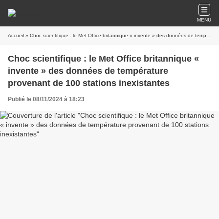
MENU
Accueil
» ​​​​​​​Choc scientifique : le Met Office britannique « invente » des données de température provenant de 100 stations inexistantes
​​​​​​​Choc scientifique : le Met Office britannique «
invente » des données de température
provenant de 100 stations inexistantes
Publié le 08/11/2024 à 18:23