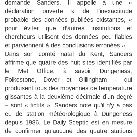
demande Sanders. Il appelle à une «
déclaration ouverte » de l’inexactitude
probable des données publiées existantes, «
pour éviter que d’autres institutions et
chercheurs utilisent des données peu fiables
et parviennent à des conclusions erronées ».
Dans son comté natal du Kent, Sanders
affirme que quatre des huit sites identifiés par
le Met Office, à savoir Dungeness,
Folkestone, Dover et Gillingham – qui
produisent tous des moyennes de température
glissantes à la deuxième décimale d’un degré
– sont « fictifs ». Sanders note qu’il n’y a pas
eu de station météorologique à Dungeness
depuis 1986. Le Daily Sceptic est en mesure
de confirmer qu’aucune des quatre stations