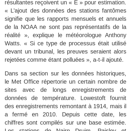
résultantes reçoivent un « E » pour estimation.
« L’ajout des données des stations fantômes
signifie que les rapports mensuels et annuels
de la NOAA ne sont pas représentatifs de la
réalité », explique le météorologue Anthony
Watts. « Si ce type de processus était utilisé
devant un tribunal, les preuves seraient alors
rejetées comme étant polluées », a-t-il ajouté.
Dans sa section sur les données historiques,
le Met Office répertorie un certain nombre de
sites avec de longs enregistrements de
données de température. Lowestoft fournit
des enregistrements remontant à 1914, mais il
a fermé en 2010. Depuis cette date, les
chiffres sont compilés sur une base estimée.
Les stations de Nairn Druim, Paisley et