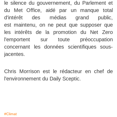
le silence du gouvernement, du Parlement et
du Met Office, aidé par un manque total
d’intérêt des médias grand public,
est maintenu, on ne peut que supposer que
les intérêts de la promotion du Net Zero
l’emportent sur toute préoccupation
concernant les données scientifiques sous-
jacentes.
Chris Morrison est le rédacteur en chef de
l’environnement du Daily Sceptic.
#Climat