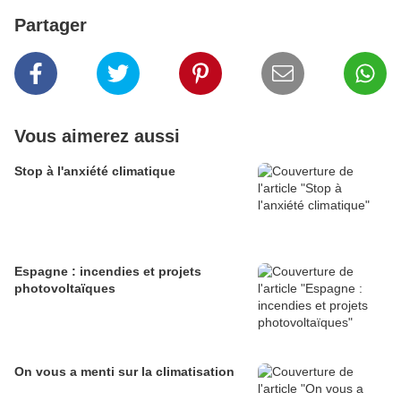
Partager
Vous aimerez aussi
Stop à l'anxiété climatique
Espagne : incendies et projets
photovoltaïques
On vous a menti sur la climatisation