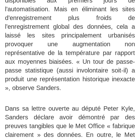
disponibles aux premiers jours de
l’automatisation. Mais en éliminant les sites
d’enregistrement plus froids de
l’enregistrement global des données, cela a
laissé les sites principalement urbanisés
provoquer une augmentation non
représentative de la température par rapport
aux moyennes biaisées. « Un tour de passe-
passe statistique (aussi involontaire soit-il) a
produit une représentation historique inexacte
», observe Sanders.
Dans sa lettre ouverte au député Peter Kyle,
Sanders déclare avoir démontré par des
preuves tangibles que le Met Office « fabrique
clairement » des données. En outre, le Met