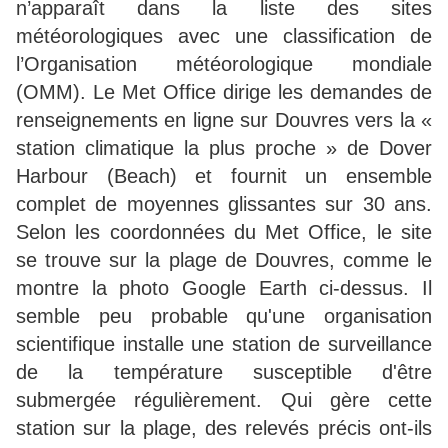
n’apparaît dans la liste des sites
météorologiques avec une classification de
l’Organisation météorologique mondiale
(OMM). Le Met Office dirige les demandes de
renseignements en ligne sur Douvres vers la «
station climatique la plus proche » de Dover
Harbour (Beach) et fournit un ensemble
complet de moyennes glissantes sur 30 ans.
Selon les coordonnées du Met Office, le site
se trouve sur la plage de Douvres, comme le
montre la photo Google Earth ci-dessus. Il
semble peu probable qu'une organisation
scientifique installe une station de surveillance
de la température susceptible d'être
submergée régulièrement. Qui gère cette
station sur la plage, des relevés précis ont-ils