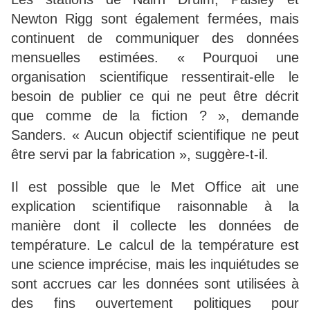
Newton Rigg sont également fermées, mais
continuent de communiquer des données
mensuelles estimées. « Pourquoi une
organisation scientifique ressentirait-elle le
besoin de publier ce qui ne peut être décrit
que comme de la fiction ? », demande
Sanders. « Aucun objectif scientifique ne peut
être servi par la fabrication », suggère-t-il.
Il est possible que le Met Office ait une
explication scientifique raisonnable à la
manière dont il collecte les données de
température. Le calcul de la température est
une science imprécise, mais les inquiétudes se
sont accrues car les données sont utilisées à
des fins ouvertement politiques pour