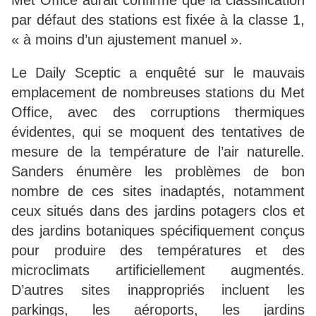
Met Office aurait confirmé que la classification
par défaut des stations est fixée à la classe 1,
« à moins d’un ajustement manuel ».
Le Daily Sceptic a enquêté sur le mauvais
emplacement de nombreuses stations du Met
Office, avec des corruptions thermiques
évidentes, qui se moquent des tentatives de
mesure de la température de l’air naturelle.
Sanders énumère les problèmes de bon
nombre de ces sites inadaptés, notamment
ceux situés dans des jardins potagers clos et
des jardins botaniques spécifiquement conçus
pour produire des températures et des
microclimats artificiellement augmentés.
D’autres sites inappropriés incluent les
parkings, les aéroports, les jardins