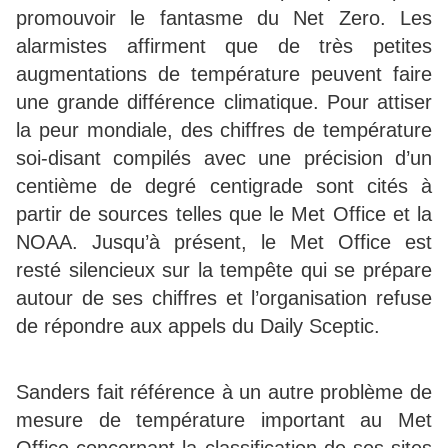
promouvoir le fantasme du Net Zero. Les
alarmistes affirment que de très petites
augmentations de température peuvent faire
une grande différence climatique. Pour attiser
la peur mondiale, des chiffres de température
soi-disant compilés avec une précision d’un
centième de degré centigrade sont cités à
partir de sources telles que le Met Office et la
NOAA. Jusqu’à présent, le Met Office est
resté silencieux sur la tempête qui se prépare
autour de ses chiffres et l’organisation refuse
de répondre aux appels du Daily Sceptic.
Sanders fait référence à un autre problème de
mesure de température important au Met