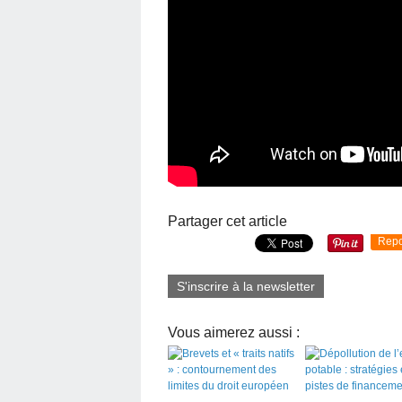
Partager cet article
Repo
S'inscrire à la newsletter
Vous aimerez aussi :