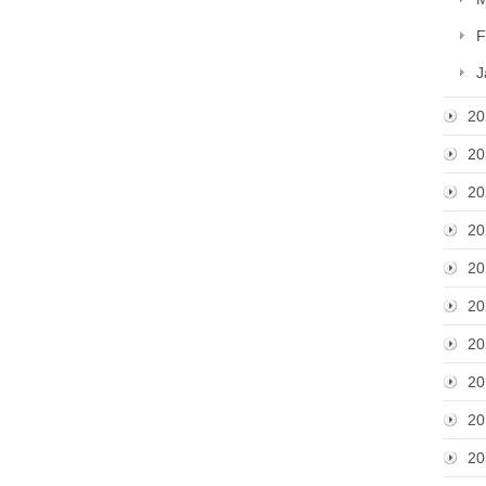
F
J
20
20
20
20
20
20
20
20
20
20