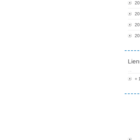
20
20
20
20
Lien
+ 