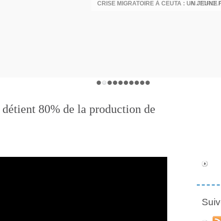
 détient 80% de la production de
Suiv