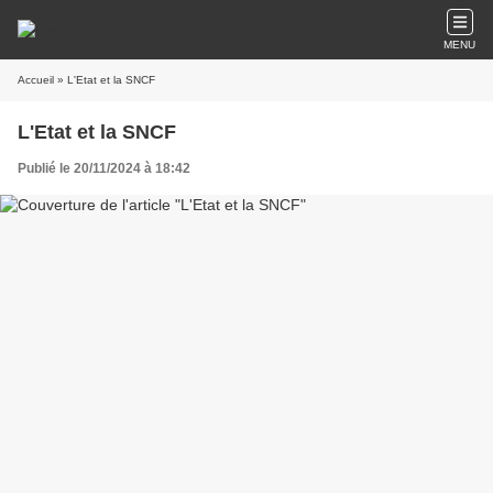
MENU
Accueil
» L'Etat et la SNCF
L'Etat et la SNCF
Publié le 20/11/2024 à 18:42