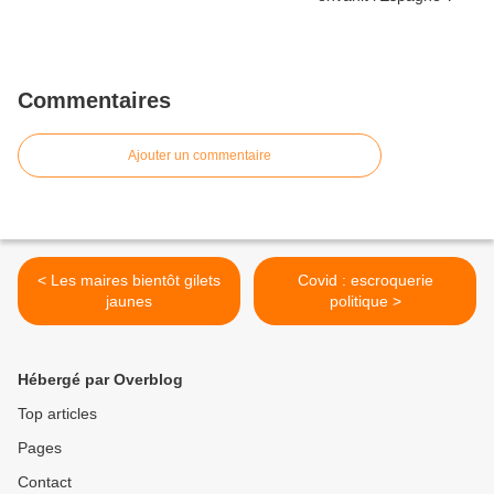
Commentaires
Ajouter un commentaire
< Les maires bientôt gilets
Covid : escroquerie
jaunes
politique >
Hébergé par Overblog
Top articles
Pages
Contact