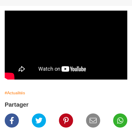
#Actualités
Partager