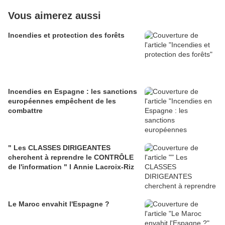
Vous aimerez aussi
Incendies et protection des forêts
Incendies en Espagne : les sanctions
européennes empêchent de les
combattre
" Les CLASSES DIRIGEANTES
cherchent à reprendre le CONTRÔLE
de l'information " l Annie Lacroix-Riz
Le Maroc envahit l'Espagne ?