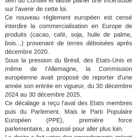
sein du Conseil et laisse planer une incertitude
sur l'avenir de cette loi.
Ce nouveau règlement européen est censé
interdire la commercialisation en Europe de
produits (cacao, café, soja, huile de palme,
bois...) provenant de terres déboisées après
décembre 2020.
Sous la pression du Brésil, des Etats-Unis et
même de l'Allemagne, la Commission
européenne avait proposé de reporter d'une
année son entrée en vigueur, du 30 décembre
2024 au 30 décembre 2025.
Ce décalage a reçu l'aval des Etats membres
puis du Parlement. Mais le Parti Populaire
Européen (PPE), première force
parlementaire, a poussé pour aller plus loin.