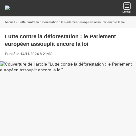
MENU
Accueil
» Lutte contre la déforestation : le Parlement européen assouplit encore la loi
Lutte contre la déforestation : le Parlement
européen assouplit encore la loi
Publié le 14/11/2024 à 21:08