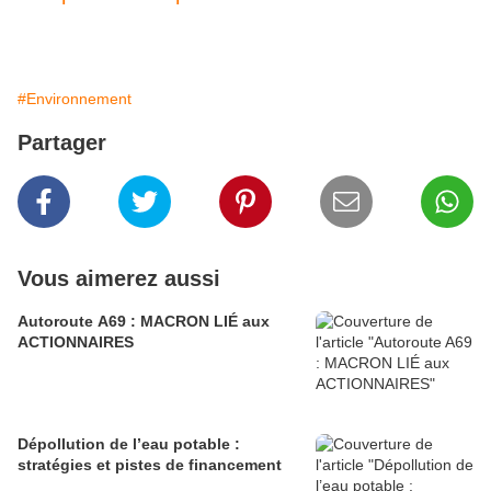
#Environnement
Partager
Vous aimerez aussi
Autoroute A69 : MACRON LIÉ aux
ACTIONNAIRES
Dépollution de l’eau potable :
stratégies et pistes de financement