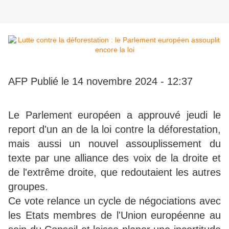
AFP
Publié le 14 novembre 2024 - 12:37
Le Parlement européen a approuvé jeudi le
report d'un an de la loi contre la déforestation,
mais aussi un nouvel assouplissement du
texte par une alliance des voix de la droite et
de l'extrême droite, que redoutaient les autres
groupes.
Ce vote relance un cycle de négociations avec
les Etats membres de l'Union européenne au