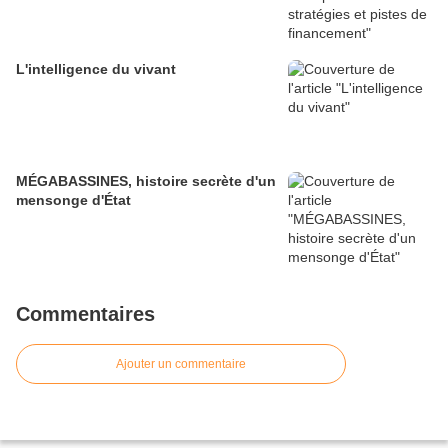
L'intelligence du vivant
MÉGABASSINES, histoire secrète d'un
mensonge d'État
Commentaires
Ajouter un commentaire