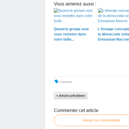
Vous aimerez aussi :
Quand le groupe veut
L'étrange concepti
vous remettre dans
la démocratie selo
votre boîte...
Emmanuel Macron
Censure
« Article précédent
Commenter cet article
Ajouter un commentaire