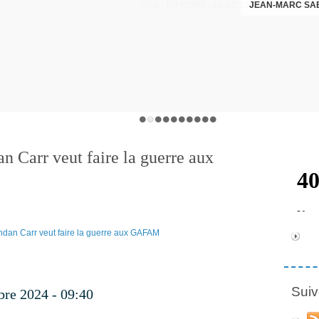
JEAN-MARC SA
Carr veut faire la guerre aux
Suiv
bre 2024 - 09:40