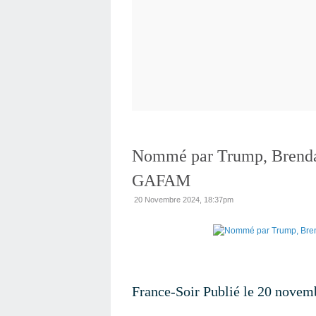
Nommé par Trump, Brendan 
GAFAM
20 Novembre 2024, 18:37pm
France-Soir Publié le 20 novem