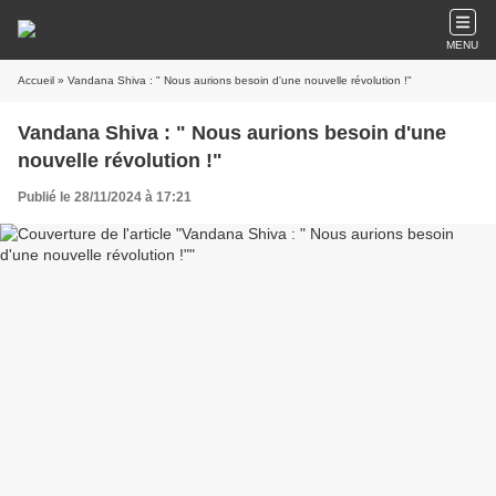
MENU
Accueil
» Vandana Shiva : " Nous aurions besoin d'une nouvelle révolution !"
Vandana Shiva : " Nous aurions besoin d'une
nouvelle révolution !"
Publié le 28/11/2024 à 17:21