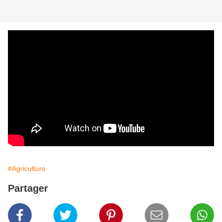
#Agriculture
Partager