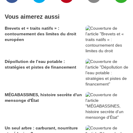
Vous aimerez aussi
Brevets et « traits natifs » :
contournement des limites du droit
européen
Dépollution de l’eau potable :
stratégies et pistes de financement
MÉGABASSINES, histoire secrète d'un
mensonge d'État
Un seul arbre : carburant, nourriture