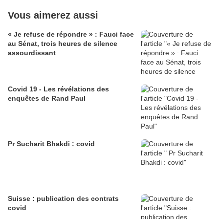
Vous aimerez aussi
« Je refuse de répondre » : Fauci face
au Sénat, trois heures de silence
assourdissant
Covid 19 - Les révélations des
enquêtes de Rand Paul
Pr Sucharit Bhakdi : covid
Suisse : publication des contrats
covid