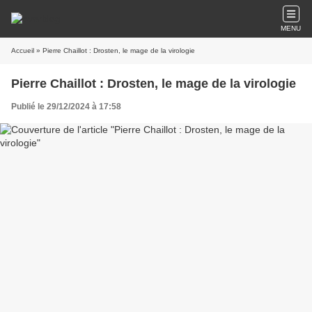
MENU
Accueil
» Pierre Chaillot : Drosten, le mage de la virologie
Pierre Chaillot : Drosten, le mage de la virologie
Publié le 29/12/2024 à 17:58