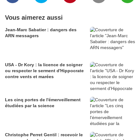
Vous aimerez aussi
Jean-Marc Sabatier : dangers des
ARN messagers
USA - Dr Kory : la licence de soigner
ou respecter le serment d'Hippocrate
contre vents et marées
Les cinq portes de l'émerveillement
étudiées par la science
Christophe Perret Gentil : recevoir le