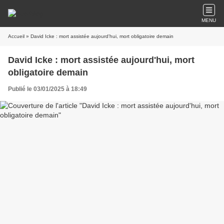
MENU
Accueil
» David Icke : mort assistée aujourd'hui, mort obligatoire demain
David Icke : mort assistée aujourd'hui, mort
obligatoire demain
Publié le 03/01/2025 à 18:49