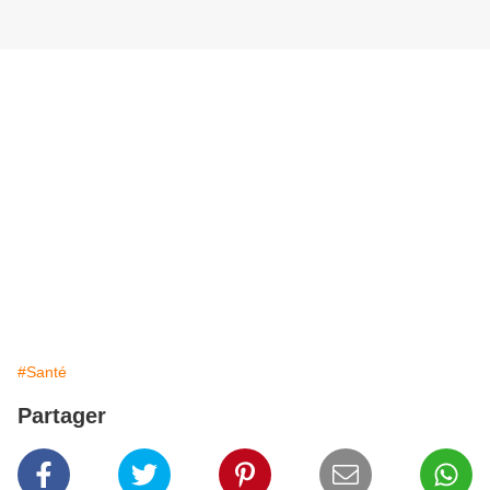
#Santé
Partager