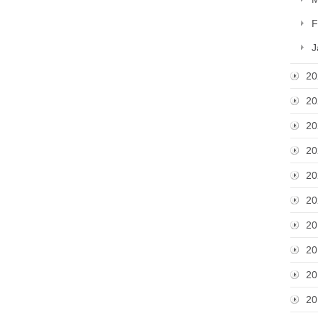
F
J
20
20
20
20
20
20
20
20
20
20