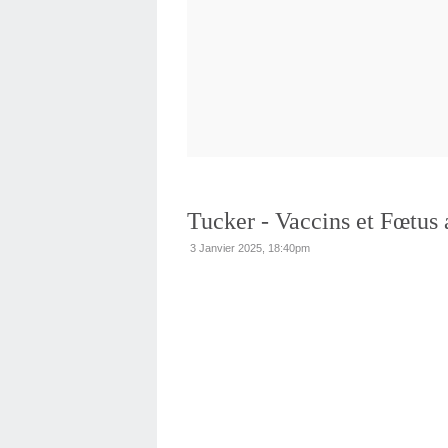
Tucker - Vaccins et Fœtus 
3 Janvier 2025, 18:40pm