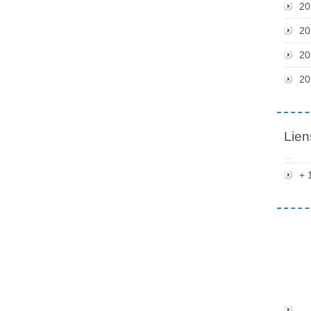
20
20
20
20
Lien
+ 