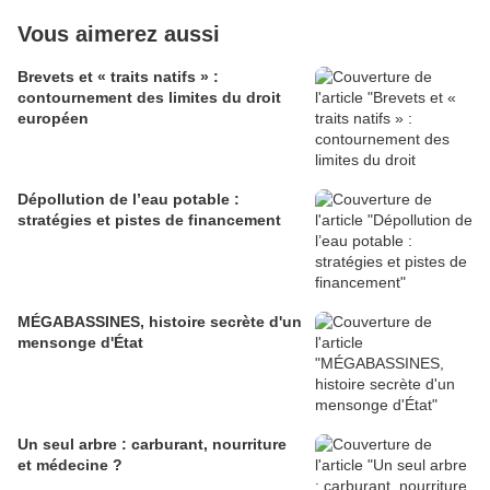
Vous aimerez aussi
Brevets et « traits natifs » :
contournement des limites du droit
européen
Dépollution de l’eau potable :
stratégies et pistes de financement
MÉGABASSINES, histoire secrète d'un
mensonge d'État
Un seul arbre : carburant, nourriture
et médecine ?