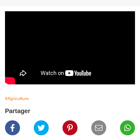
#Agriculture
Partager