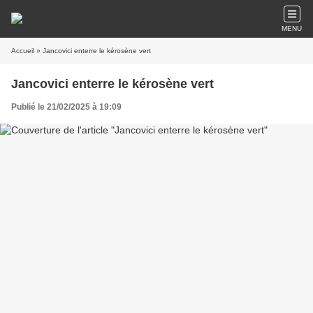
MENU
Accueil
» Jancovici enterre le kérosène vert
Jancovici enterre le kérosène vert
Publié le 21/02/2025 à 19:09