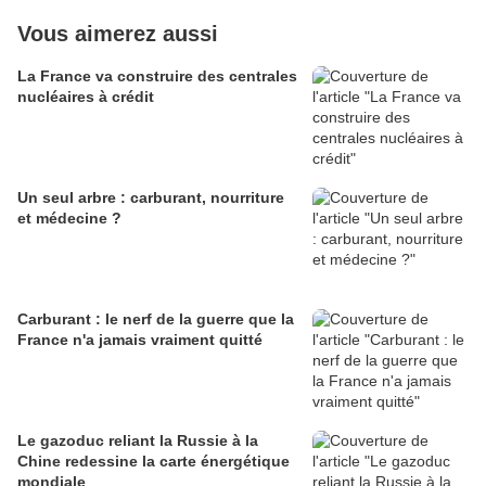
Vous aimerez aussi
La France va construire des centrales
nucléaires à crédit
Un seul arbre : carburant, nourriture
et médecine ?
Carburant : le nerf de la guerre que la
France n'a jamais vraiment quitté
Le gazoduc reliant la Russie à la
Chine redessine la carte énergétique
mondiale