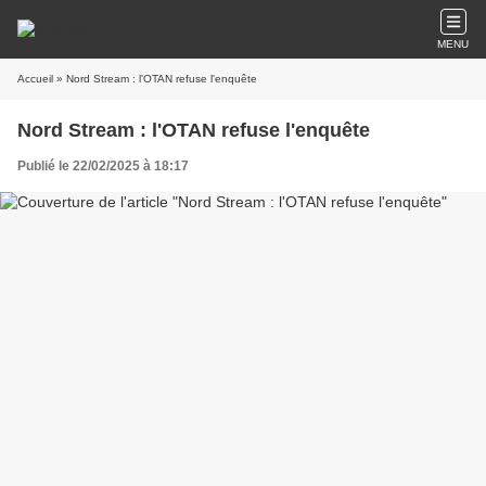
MENU
Accueil
» Nord Stream : l'OTAN refuse l'enquête
Nord Stream : l'OTAN refuse l'enquête
Publié le 22/02/2025 à 18:17