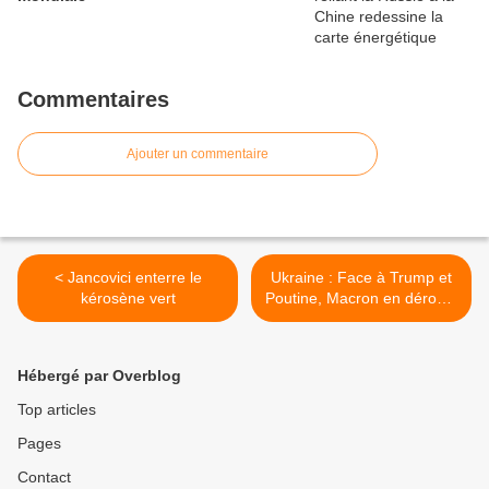
Commentaires
Ajouter un commentaire
< Jancovici enterre le
Ukraine : Face à Trump et
kérosène vert
Poutine, Macron en déroute
- Nicolas Dupont-Aignan >
Hébergé par Overblog
Top articles
Pages
Contact