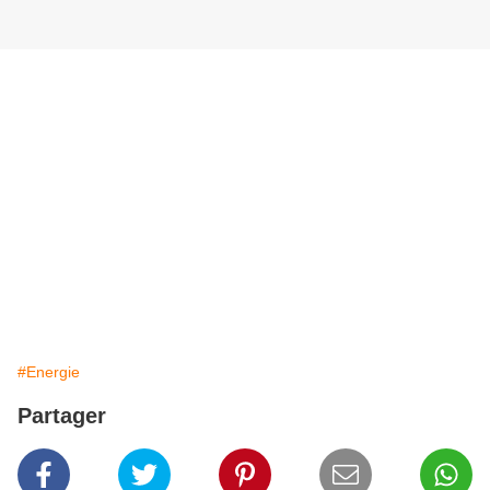
#Energie
Partager