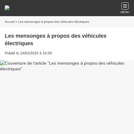
MENU
Accueil
» Les mensonges à propos des véhicules électriques
Les mensonges à propos des véhicules
électriques
Publié le 24/02/2025 à 10:50