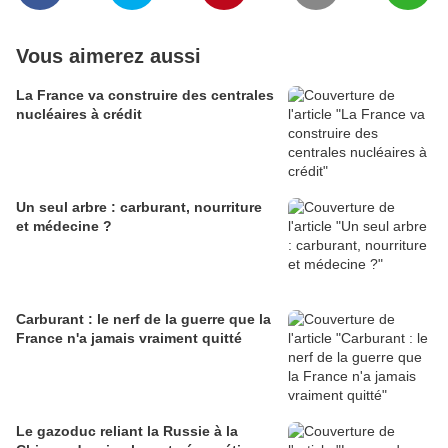
Vous aimerez aussi
La France va construire des centrales
nucléaires à crédit
Un seul arbre : carburant, nourriture
et médecine ?
Carburant : le nerf de la guerre que la
France n'a jamais vraiment quitté
Le gazoduc reliant la Russie à la