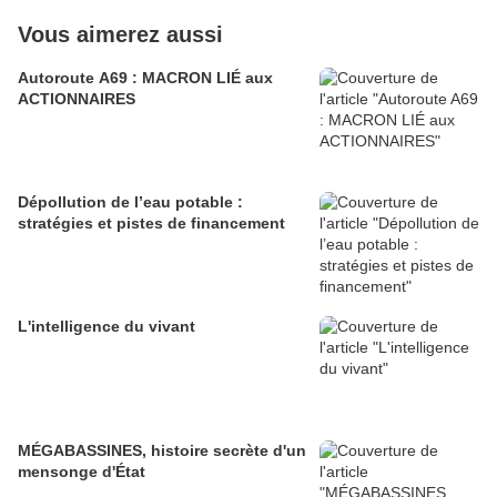
Vous aimerez aussi
Autoroute A69 : MACRON LIÉ aux
ACTIONNAIRES
Dépollution de l’eau potable :
stratégies et pistes de financement
L'intelligence du vivant
MÉGABASSINES, histoire secrète d'un
mensonge d'État