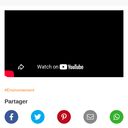
#Environnement
Partager