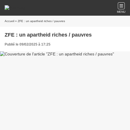
MENU
Accueil
» ZFE : un apartheid riches / pauvres
ZFE : un apartheid riches / pauvres
Publié le 09/02/2025 à 17:25