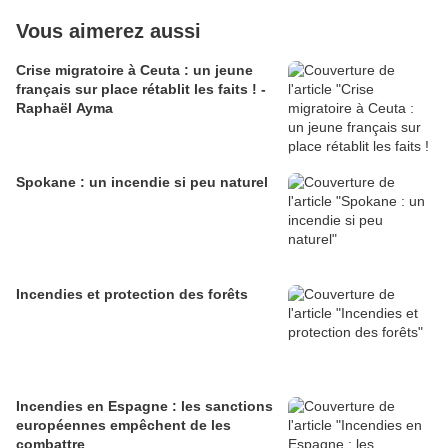
Vous aimerez aussi
Crise migratoire à Ceuta : un jeune
français sur place rétablit les faits ! -
Raphaël Ayma
Spokane : un incendie si peu naturel
Incendies et protection des forêts
Incendies en Espagne : les sanctions
européennes empêchent de les
combattre