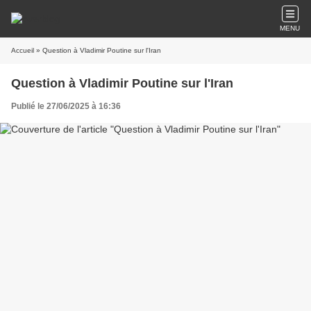
MENU
Accueil
» Question à Vladimir Poutine sur l'Iran
Question à Vladimir Poutine sur l'Iran
Publié le 27/06/2025 à 16:36