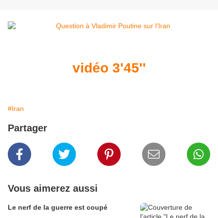
vidéo 3'45''
#Iran
Partager
Vous aimerez aussi
Le nerf de la guerre est coupé