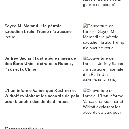
Seyed M. Marandi : le pétrole
saoudien brûle, Trump n'a aucune
issue
Jeffrey Sachs : la stratégie impériale
des États-Unis - détruire la Russie,
l'Iran et la Chine
L’Iran informe Vance que Kushner et
Witkoff exploitent les accords de paix
pour blanchir des délits d’initiés
Commentaires