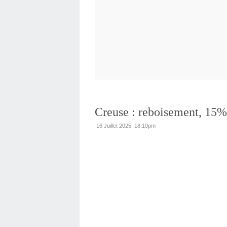
Creuse : reboisement, 15%
16 Juillet 2025, 18:10pm