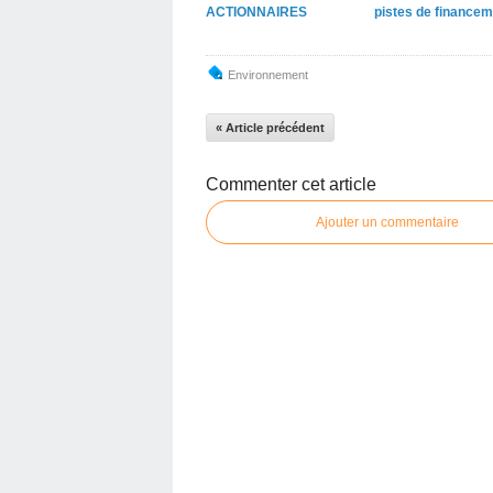
ACTIONNAIRES
pistes de financem
Environnement
« Article précédent
Commenter cet article
Ajouter un commentaire