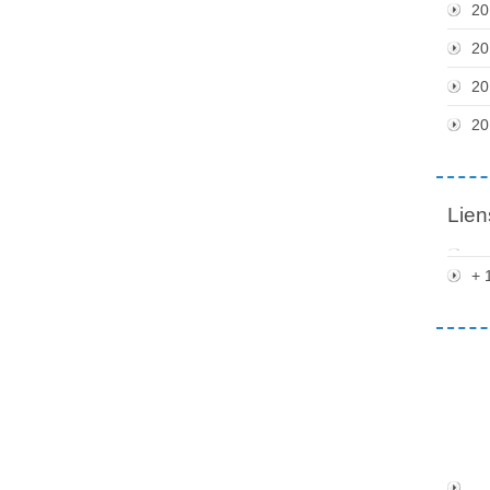
20
20
20
20
Lien
+ 