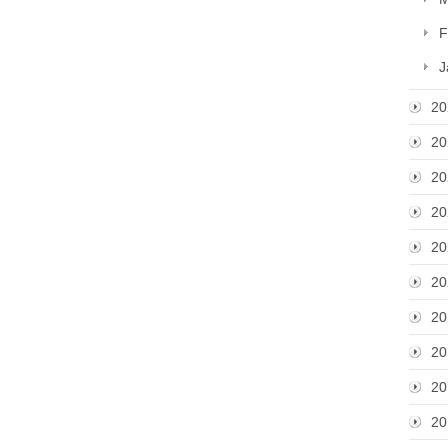
F
J
20
20
20
20
20
20
20
20
20
20