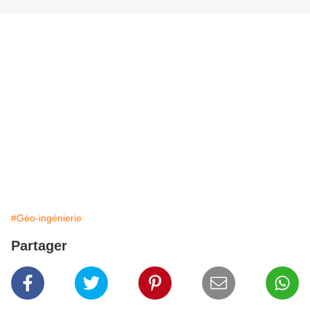
#Géo-ingénierie
Partager