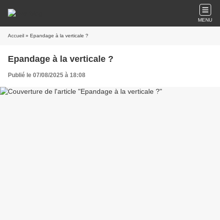
MENU
Accueil
» Epandage à la verticale ?
Epandage à la verticale ?
Publié le 07/08/2025 à 18:08