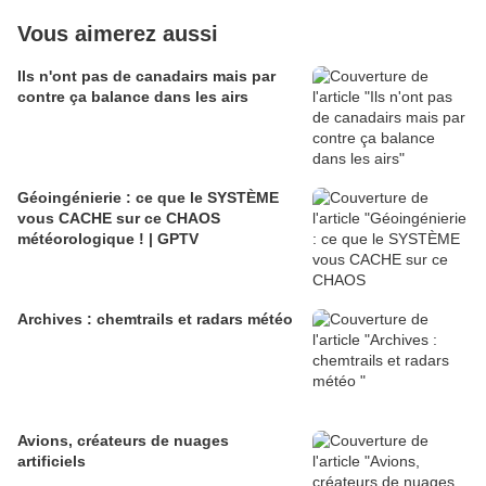
Vous aimerez aussi
Ils n'ont pas de canadairs mais par
contre ça balance dans les airs
Géoingénierie : ce que le SYSTÈME
vous CACHE sur ce CHAOS
météorologique ! | GPTV
Archives : chemtrails et radars météo
Avions, créateurs de nuages
artificiels