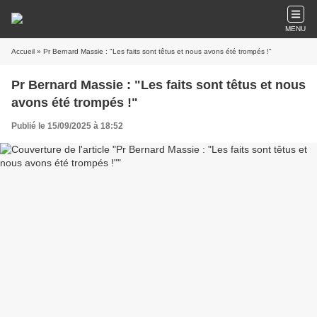
MENU
Accueil
» Pr Bernard Massie : "Les faits sont têtus et nous avons été trompés !"
Pr Bernard Massie : "Les faits sont têtus et nous
avons été trompés !"
Publié le 15/09/2025 à 18:52