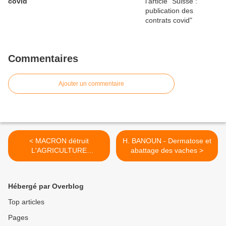
covid
Commentaires
Ajouter un commentaire
< MACRON détruit
H. BANOUN - Dermatose et
L'AGRICULTURE
abattage des vaches >
FRANÇAISE !
Hébergé par Overblog
Top articles
Pages