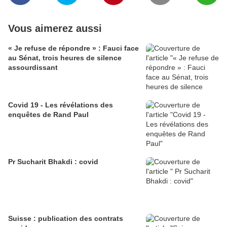
Vous aimerez aussi
« Je refuse de répondre » : Fauci face
au Sénat, trois heures de silence
assourdissant
Covid 19 - Les révélations des
enquêtes de Rand Paul
Pr Sucharit Bhakdi : covid
Suisse : publication des contrats