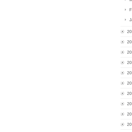
F
J
20
20
20
20
20
20
20
20
20
20