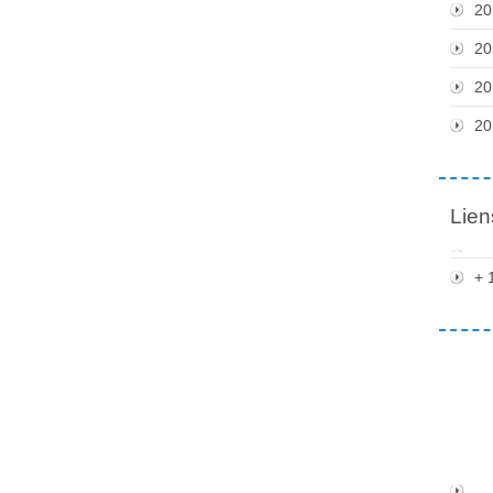
20
20
20
20
Lien
+ 